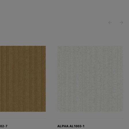
02-7
ALPHA AL1003-1