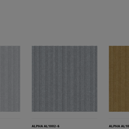
ALPHA AL1002-6
ALPHA AL10