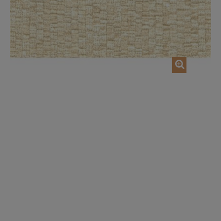
AGGIUNGI NEL CARRELLO
AGGIUNGI NEL CAR