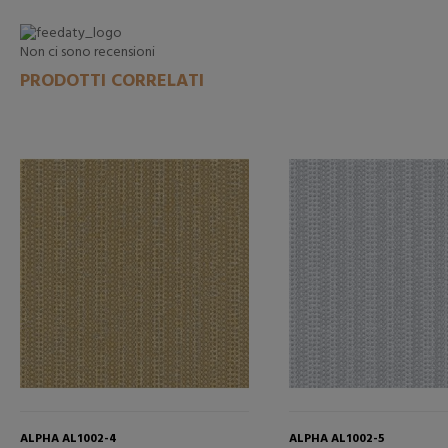
Non ci sono recensioni
PRODOTTI CORRELATI
ALPHA AL1002-4
ALPHA AL1002-5