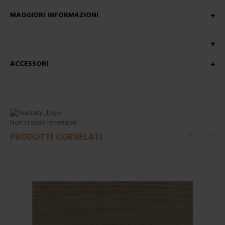
MAGGIORI INFORMAZIONI
ACCESSORI
Non ci sono recensioni
PRODOTTI CORRELATI