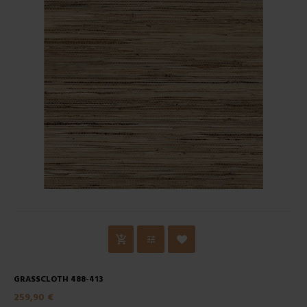
GRASSCLOTH 488-413
259,90 €