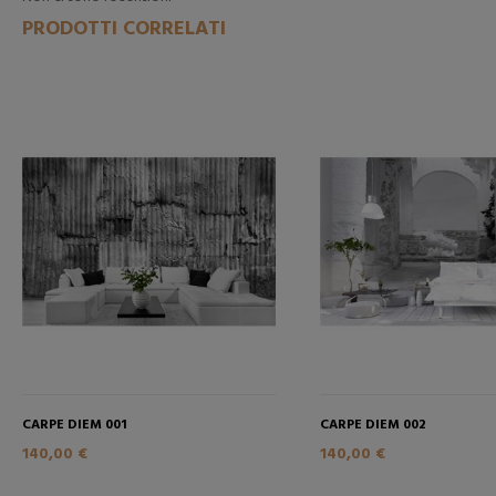
PRODOTTI CORRELATI
CARPE DIEM 001
CARPE DIEM 002
140,00 €
140,00 €