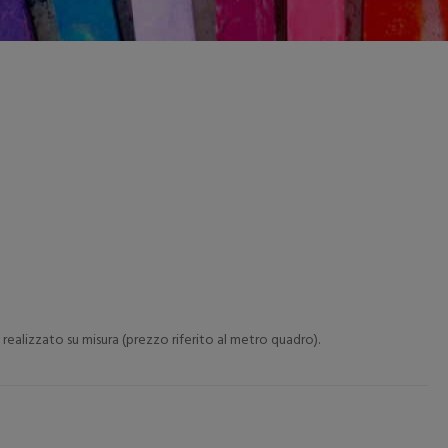
 realizzato su misura (prezzo riferito al metro quadro).