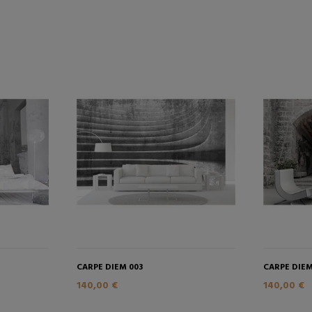
CARPE DIEM 003
CARPE DIEM
140,00 €
140,00 €