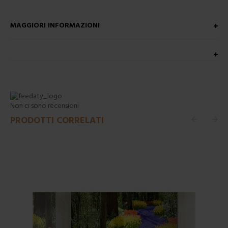
MAGGIORI INFORMAZIONI
Non ci sono recensioni
PRODOTTI CORRELATI