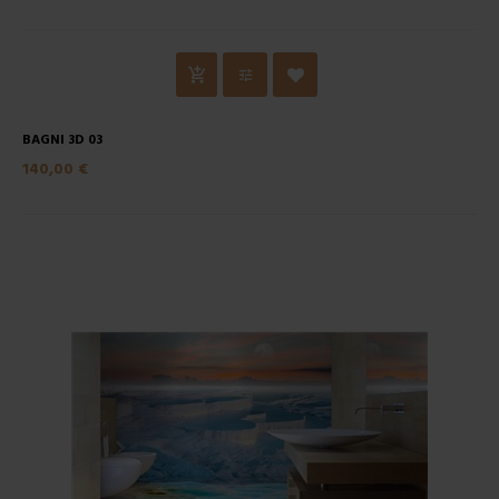
BAGNI 3D 03
140,00 €