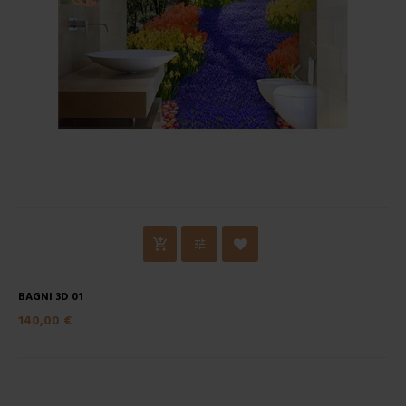
BAGNI 3D 01
140,00 €