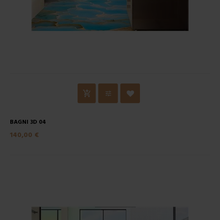
BAGNI 3D 04
140,00 €