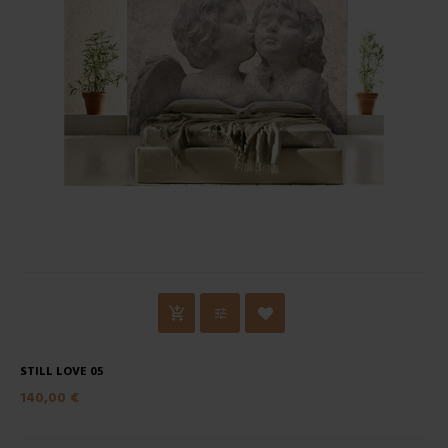
STILL LOVE 05
140,00 €