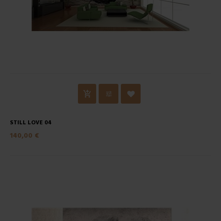
STILL LOVE 04
140,00 €