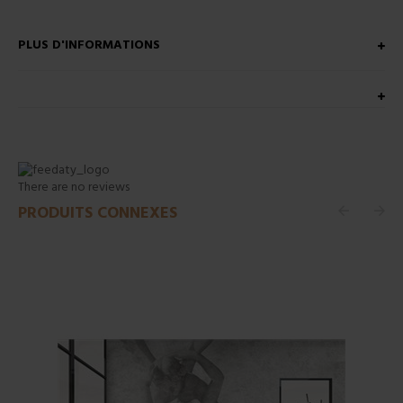
PLUS D'INFORMATIONS
There are no reviews
PRODUITS CONNEXES