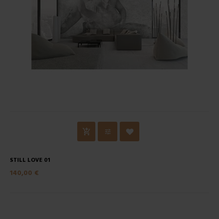
STILL LOVE 01
140,00 €