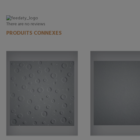
There are no reviews
PRODUITS CONNEXES