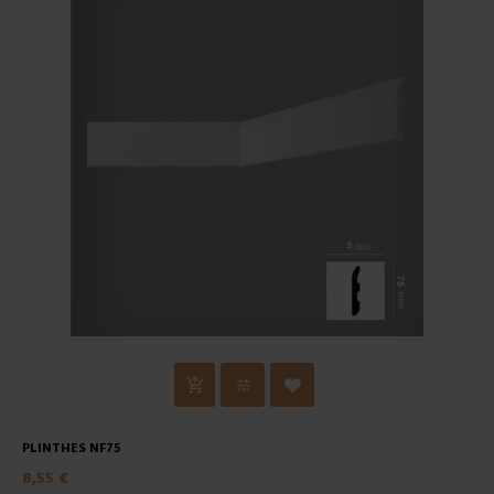
PLINTHES NF75
8,55 €