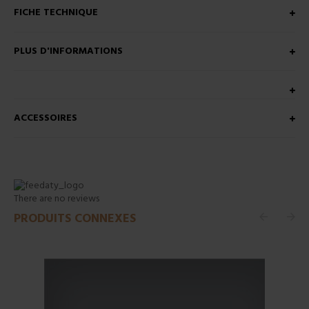
FICHE TECHNIQUE
PLUS D'INFORMATIONS
ACCESSOIRES
There are no reviews
PRODUITS CONNEXES