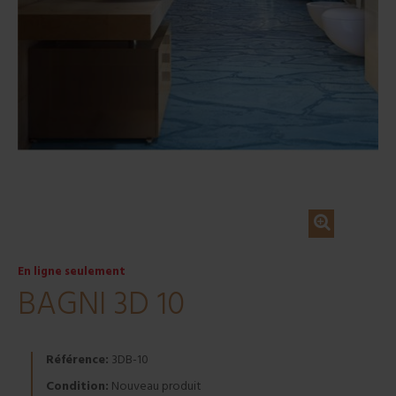
En ligne seulement
BAGNI 3D 10
Référence:
3DB-10
Condition:
Nouveau produit