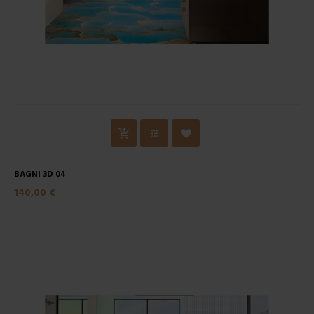
BAGNI 3D 04
140,00 €