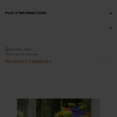
PLUS D'INFORMATIONS
There are no reviews
PRODUITS CONNEXES