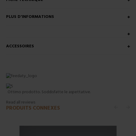
PLUS D'INFORMATIONS
ACCESSOIRES
Ottimo prodotto. Soddisfatte le aspettative.
Read all reviews
PRODUITS CONNEXES