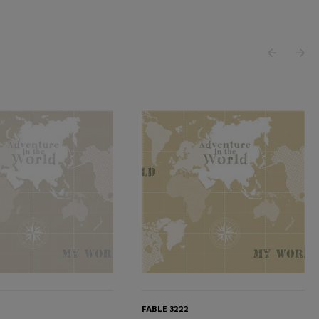
FABLE 3222