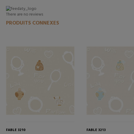
There are no reviews
PRODUITS CONNEXES
FABLE 3210
FABLE 3213