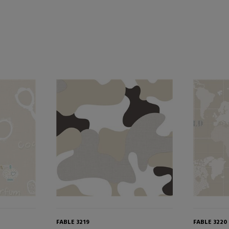
FABLE 3219
FABLE 3220