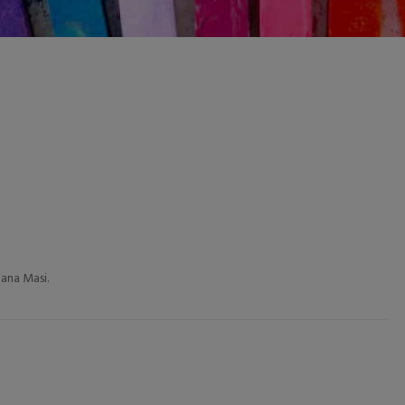
iana Masi.