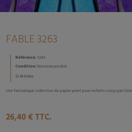
FABLE 3263
Référence:
3263
Condition:
Nouveau produit
Articles
12
Une fantastique collection de papier peint pour enfants conçu par Crist
26,40 €
TTC.