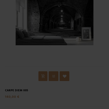
CARPE DIEM 005
140,00 €