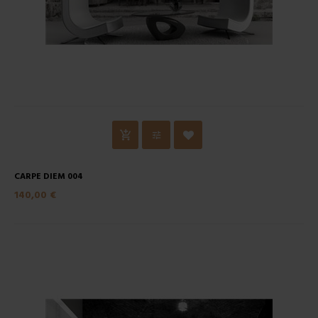
CARPE DIEM 004
140,00 €