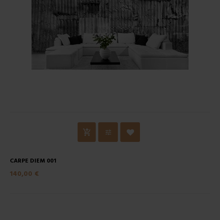
CARPE DIEM 001
140,00 €