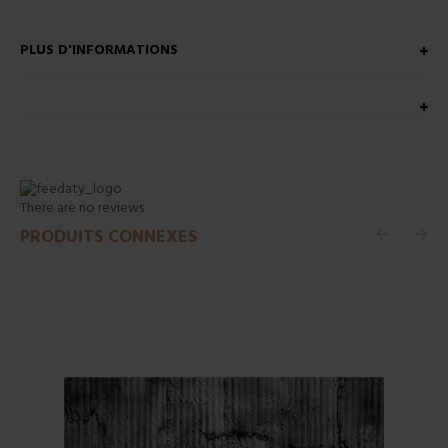
PLUS D'INFORMATIONS
There are no reviews
PRODUITS CONNEXES