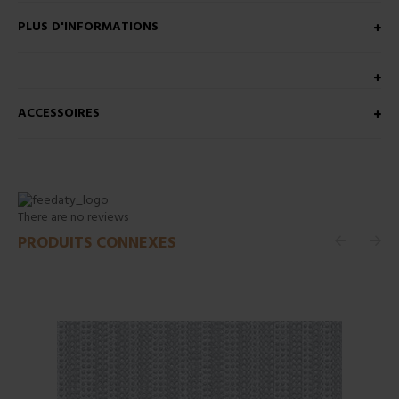
PLUS D'INFORMATIONS
ACCESSOIRES
There are no reviews
PRODUITS CONNEXES