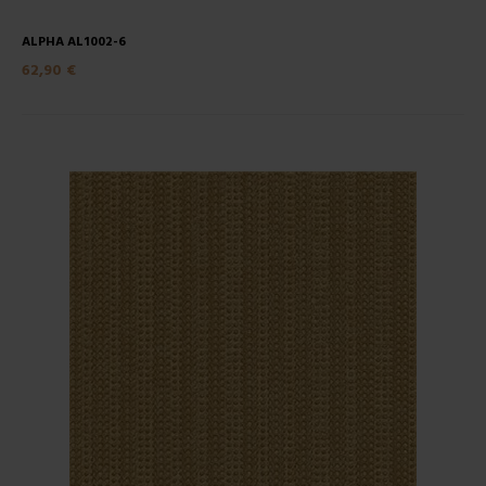
ALPHA AL1002-6
62,90 €