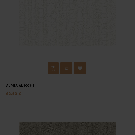
ALPHA AL1003-1
62,90 €