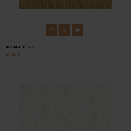
ALPHA AL1002-7
62,90 €