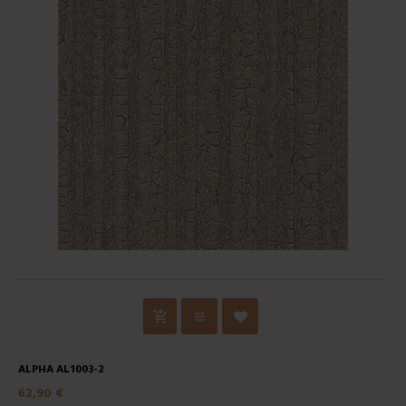
ALPHA AL1003-2
62,90 €