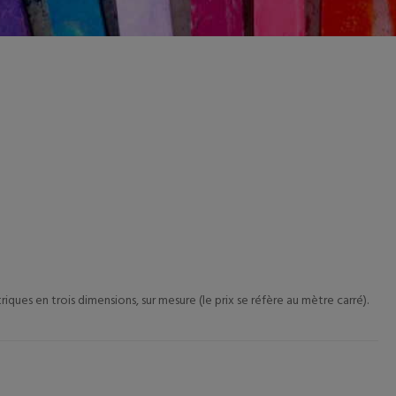
ues en trois dimensions, sur mesure (le prix se réfère au mètre carré).