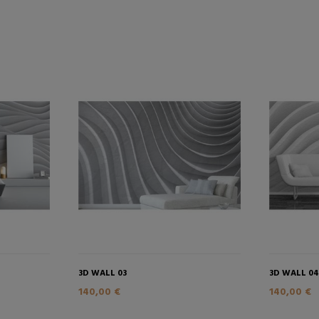
3D WALL 03
3D WALL 0
140,00 €
140,00 €