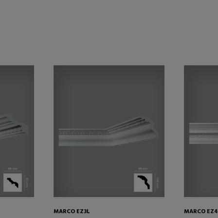
MARCO EZ3L
MARCO EZ4