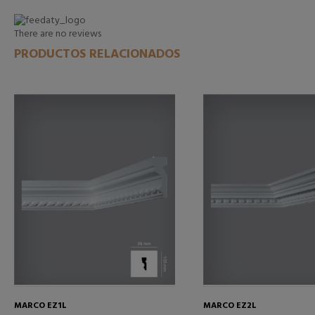
There are no reviews
PRODUCTOS RELACIONADOS
MARCO EZ1L
MARCO EZ2L