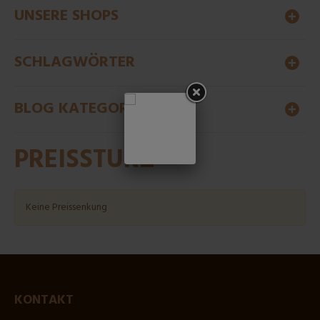
UNSERE SHOPS
SCHLAGWÖRTER
BLOG KATEGORIEN
PREISSTURZ
Keine Preissenkung
KONTAKT