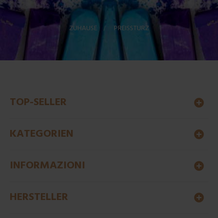
ZUHAUSE
>
PREISSTURZ
TOP-SELLER
KATEGORIEN
INFORMAZIONI
HERSTELLER