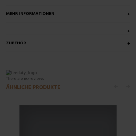
MEHR INFORMATIONEN
ZUBEHÖR
There are no reviews
ÄHNLICHE PRODUKTE