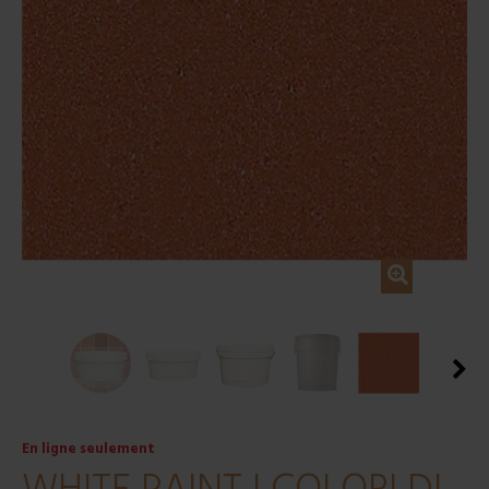
En ligne seulement