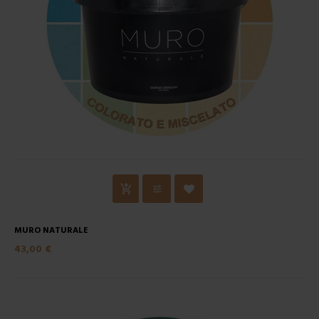
MURO NATURALE
43,00 €