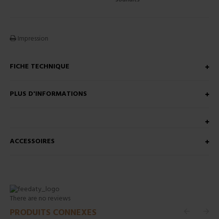
Impression
FICHE TECHNIQUE
PLUS D'INFORMATIONS
ACCESSOIRES
There are no reviews
PRODUITS CONNEXES