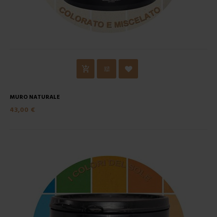
MURO NATURALE
43,00 €