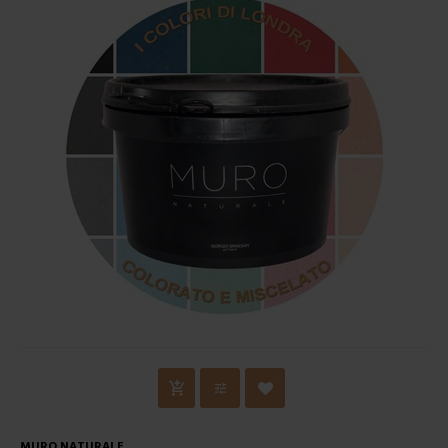
MURO NATURALE